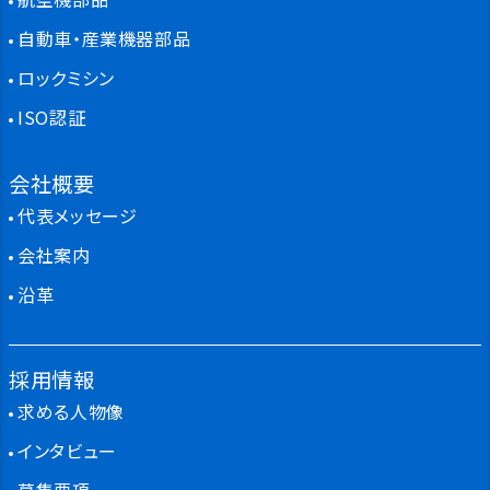
自動車・産業機器部品
ロックミシン
ISO認証
会社概要
代表メッセージ
会社案内
沿革
採用情報
求める人物像
インタビュー
募集要項