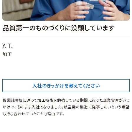
品質第一のものづくりに没頭しています
Y. T.
加工
入社のきっかけを教えてください
職業訓練校に通って加工技術を勉強している期間に行った企業実習がきっ
かけで、そのまま入社となりました。航空機の製造に従事したいという希望
も持ち合わせていたことも理由です。