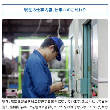
現在の仕事内容、仕事へのこだわり
現在、航空機部品を加工製造する業務に就いています。まだ入社して日が
浅く、機械関係のことを色々と習得していかなければならないので、先輩方