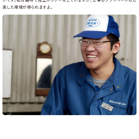
実した環境が得られますよ。